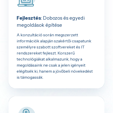
Fejlesztés
: Dobozos és egyedi
megoldások építése
A konzultáció során megszerzett
információk alapján szakértői csapatunk
személyre szabott szoftvereket és IT
rendszereket fejleszt. Korszerű
technológiákat alkalmazunk, hogy a
megoldásaink ne csak a jelen igényeit
elégítsék ki, hanem a jövőbeli növekedést
is támogassák.