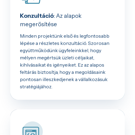
Konzultáció
: Az alapok
megerősítése
Minden projektünk első és legfontosabb
lépése a részletes konzultáció. Szorosan
együttműködünk ügyfeleinkkel, hogy
mélyen megértsük üzleti céljaikat,
kihívásaikat és igényeiket. Ez az alapos
feltárás biztosítja, hogy a megoldásaink
pontosan illeszkedjenek a vállalkozásuk
stratégiájához.