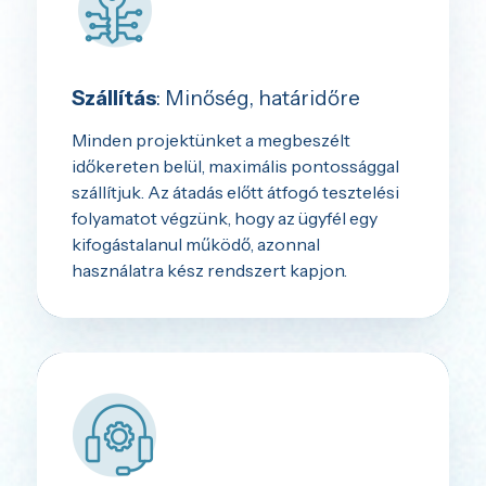
Szállítás
: Minőség, határidőre
Minden projektünket a megbeszélt
időkereten belül, maximális pontossággal
szállítjuk. Az átadás előtt átfogó tesztelési
folyamatot végzünk, hogy az ügyfél egy
kifogástalanul működő, azonnal
használatra kész rendszert kapjon.