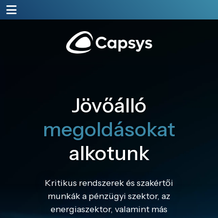
Jövőálló
megoldásokat
alkotunk
Kritikus rendszerek és szakértői
munkák a pénzügyi szektor, az
energiaszektor, valamint más